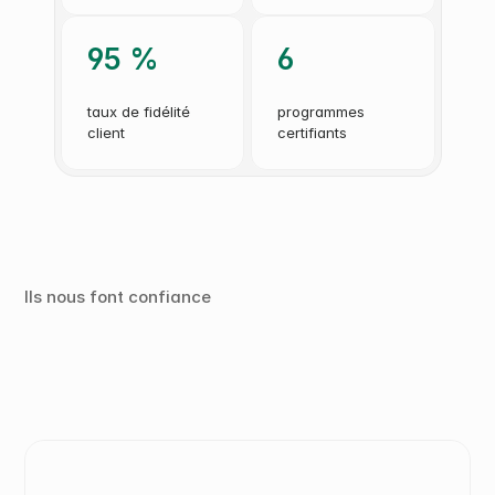
95 %
6
taux de fidélité 
programmes 
client
certifiants
Ils nous font confiance 