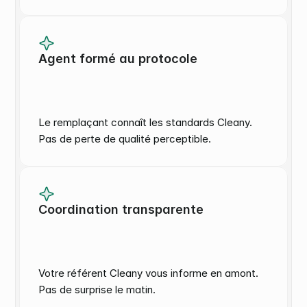
Agent formé au protocole
Le remplaçant connaît les standards Cleany. 
Pas de perte de qualité perceptible.
Coordination transparente
Votre référent Cleany vous informe en amont. 
Pas de surprise le matin.