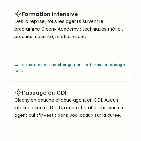
Formation intensive
Dès la reprise, tous les agents suivent le 
programme Cleany Academy : techniques métier, 
produits, sécurité, relation client.
→ Le recrutement ne change rien. La formation change 
tout.
Passage en CDI
Cleany embauche chaque agent en CDI. Aucun 
intérim, aucun CDD. Un contrat stable implique un 
agent qui s'investit dans vos locaux sur la durée.