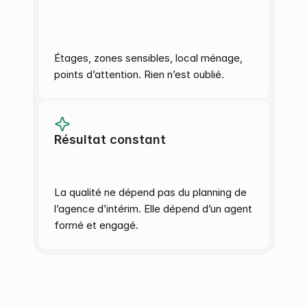
Étages, zones sensibles, local ménage, 
points d’attention. Rien n’est oublié.
Résultat constant
La qualité ne dépend pas du planning de 
l’agence d’intérim. Elle dépend d’un agent 
formé et engagé.