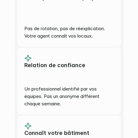
Pas de rotation, pas de réexplication. 
Votre agent connaît vos locaux.
Relation de confiance
Un professionnel identifié par vos 
équipes. Pas un anonyme différent 
chaque semaine.
Connaît votre bâtiment