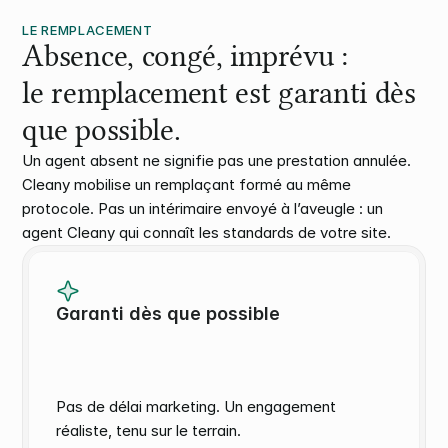
LE REMPLACEMENT
Absence, congé, imprévu :
le remplacement est garanti dès 
que possible.
Un agent absent ne signifie pas une prestation annulée. 
Cleany mobilise un remplaçant formé au même 
protocole. Pas un intérimaire envoyé à l’aveugle : un 
agent Cleany qui connaît les standards de votre site.
Garanti dès que possible
Pas de délai marketing. Un engagement 
réaliste, tenu sur le terrain.