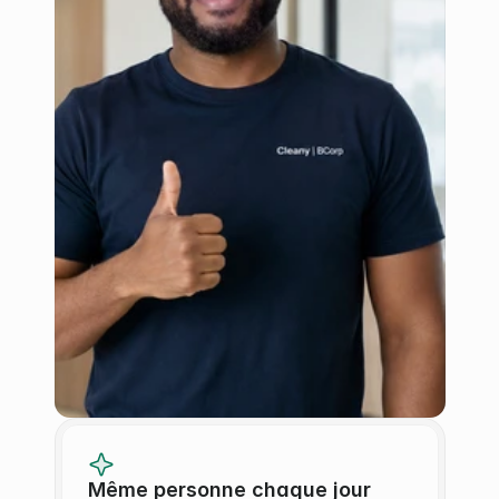
Même personne chaque jour