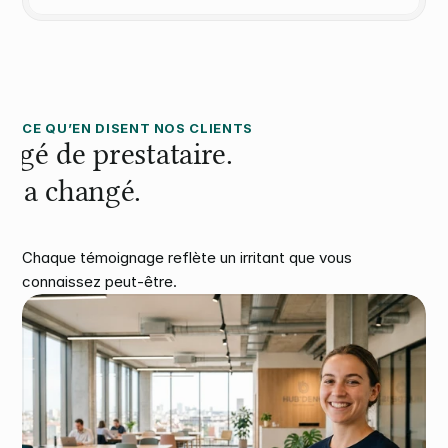
CE QU’EN DISENT NOS CLIENTS
angé de prestataire. 
ui a changé.
Chaque témoignage reflète un irritant que vous 
connaissez peut-être.