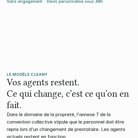
Sans engagement  · Devis personnalisé sous 48h
LE MODÈLE CLEANY
Vos agents restent.
Ce qui change, c’est ce qu’on en 
fait.
Dans le domaine de la propreté, l'annexe 7 de la 
convention collective stipule que le personnel doit être 
repris lors d'un changement de prestataire. Les agents 
actuels restent en fonction.