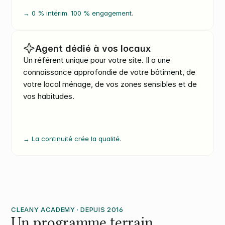
→ 0 % intérim. 100 % engagement.
Agent dédié à vos locaux
Un référent unique pour votre site. Il a une 
connaissance approfondie de votre bâtiment, de 
votre local ménage, de vos zones sensibles et de 
vos habitudes.
→ La continuité crée la qualité.
CLEANY ACADEMY · DEPUIS 2016
Un programme terrain, 