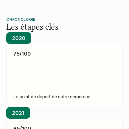
CHRONOLOGIE
Les étapes clés 
2020
75/100
Le point de départ de notre démarche.
2021
85/100