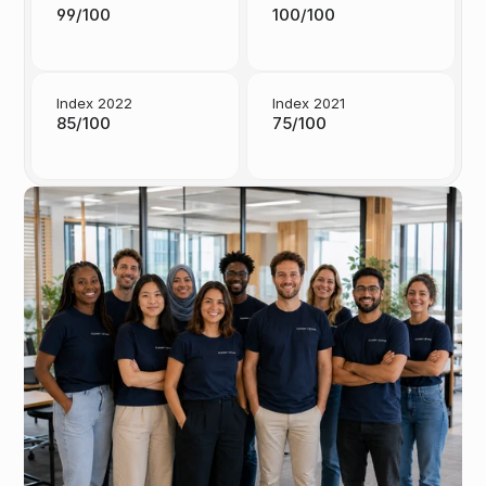
99/100
100/100
Index 2022
Index 2021
85/100
75/100