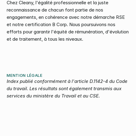
Chez Cleany, l'égalité professionnelle et la juste 
reconnaissance de chacun font partie de nos 
engagements, en cohérence avec notre démarche RSE 
et notre certification B Corp. Nous poursuivons nos 
efforts pour garantir l'équité de rémunération, d'évolution 
et de traitement, à tous les niveaux.
MENTION LÉGALE
Index publié conformément à l'article D.1142-4 du Code 
du travail. Les résultats sont également transmis aux 
services du ministère du Travail et au CSE.
Vos locaux méritent