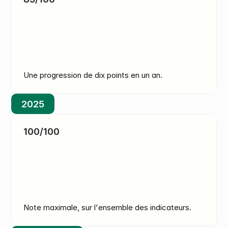
Une progression de dix points en un an.
2025
100/100
Note maximale, sur l'ensemble des indicateurs.