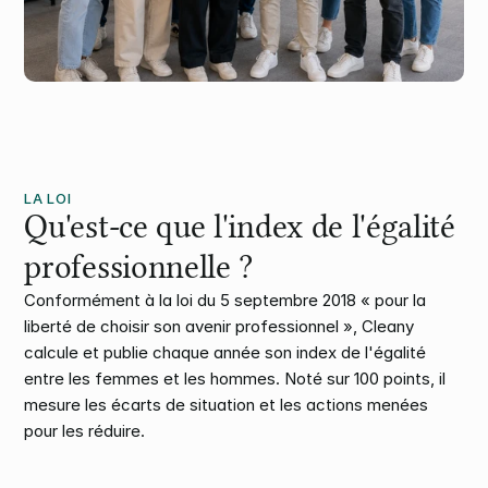
LA LOI
Qu'est-ce que l'index de l'égalité 
professionnelle ?
Conformément à la loi du 5 septembre 2018 « pour la 
liberté de choisir son avenir professionnel », Cleany 
calcule et publie chaque année son index de l'égalité 
entre les femmes et les hommes. Noté sur 100 points, il 
mesure les écarts de situation et les actions menées 
pour les réduire.