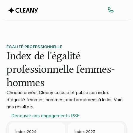
ÉGALITÉ PROFESSIONNELLE
Index de l'égalité 
professionnelle femmes-
hommes
Chaque année, Cleany calcule et publie son index 
d'égalité femmes-hommes, conformément à la loi. Voici 
nos résultats.
Découvrir nos engagements RSE 
Index 2024
Index 2023