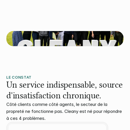
LE CONSTAT
Un service indispensable, source
d'insatisfaction chronique.
Côté clients comme côté agents, le secteur de la 
propreté ne fonctionne pas. Cleany est né pour répondre 
à ces 4 problèmes.