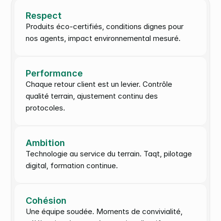
Respect
Produits éco-certifiés, conditions dignes pour 
nos agents, impact environnemental mesuré.
Performance
Chaque retour client est un levier. Contrôle 
qualité terrain, ajustement continu des 
protocoles.
Ambition
Technologie au service du terrain. Taqt, pilotage 
digital, formation continue.
Cohésion
Une équipe soudée. Moments de convivialité, 