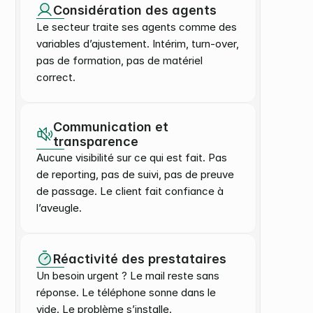
Considération des agents
Le secteur traite ses agents comme des 
variables d’ajustement. Intérim, turn-over, 
pas de formation, pas de matériel 
correct.
Communication et 
transparence
Aucune visibilité sur ce qui est fait. Pas 
de reporting, pas de suivi, pas de preuve 
de passage. Le client fait confiance à 
l’aveugle.
Réactivité des prestataires
Un besoin urgent ? Le mail reste sans 
réponse. Le téléphone sonne dans le 
vide. Le problème s’installe.