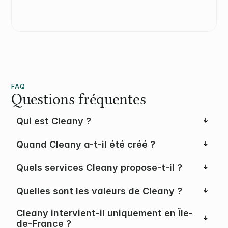
Lire nos témoignages clients
FAQ
Questions fréquentes
Qui est Cleany ?
Quand Cleany a-t-il été créé ?
Quels services Cleany propose-t-il ?
Quelles sont les valeurs de Cleany ?
Cleany intervient-il uniquement en Île-
de-France ?