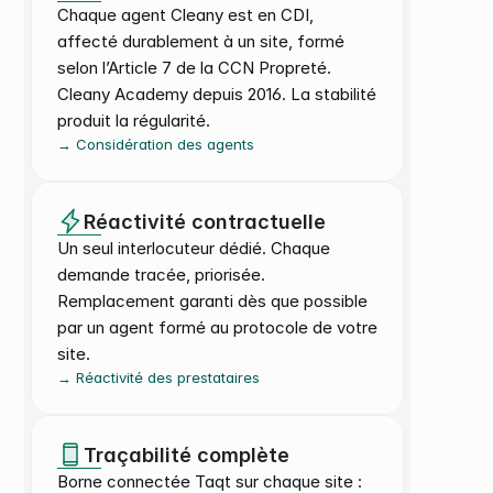
Chaque agent Cleany est en CDI, 
affecté durablement à un site, formé 
selon l’Article 7 de la CCN Propreté. 
Cleany Academy depuis 2016. La stabilité 
produit la régularité.
→ Considération des agents
Réactivité contractuelle
Un seul interlocuteur dédié. Chaque 
demande tracée, priorisée. 
Remplacement garanti dès que possible 
par un agent formé au protocole de votre 
site.
→ Réactivité des prestataires
Traçabilité complète
Borne connectée Taqt sur chaque site : 