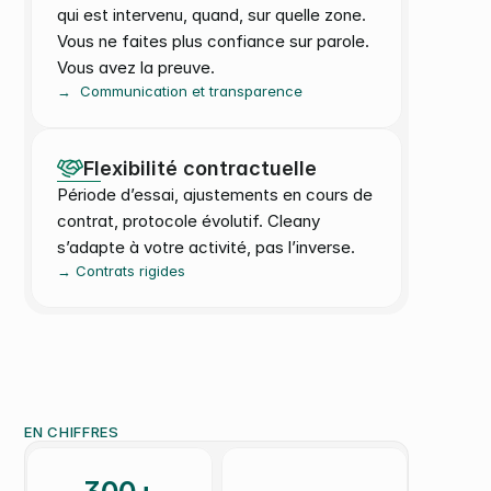
qui est intervenu, quand, sur quelle zone. 
Vous ne faites plus confiance sur parole. 
Vous avez la preuve.
→  Communication et transparence
Flexibilité contractuelle
Période d’essai, ajustements en cours de 
contrat, protocole évolutif. Cleany 
s’adapte à votre activité, pas l’inverse.
→ Contrats rigides
EN CHIFFRES