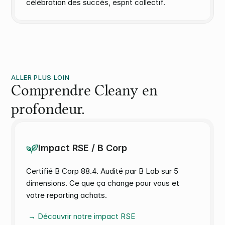
célébration des succès, esprit collectif.
ALLER PLUS LOIN
Comprendre Cleany en 
profondeur.
Impact RSE / B Corp
Certifié B Corp 88.4. Audité par B Lab sur 5 
dimensions. Ce que ça change pour vous et 
votre reporting achats.
 → Découvrir notre impact RSE