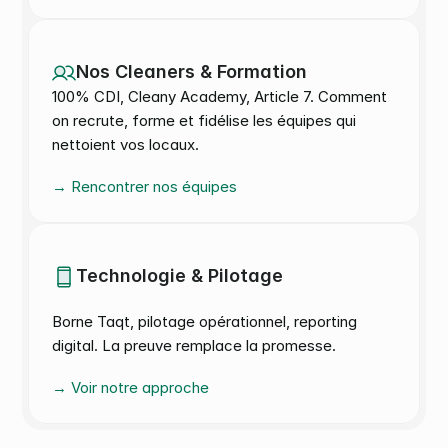
Nos Cleaners & Formation
100% CDI, Cleany Academy, Article 7. Comment 
on recrute, forme et fidélise les équipes qui 
nettoient vos locaux. 
→ Rencontrer nos équipes
Technologie & Pilotage
Borne Taqt, pilotage opérationnel, reporting 
digital. La preuve remplace la promesse.
→ Voir notre approche 