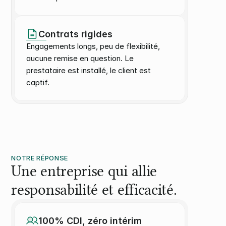
Contrats rigides
Engagements longs, peu de flexibilité, 
aucune remise en question. Le 
prestataire est installé, le client est 
captif.
NOTRE RÉPONSE
Une entreprise qui allie
responsabilité et efficacité.
100% CDI, zéro intérim