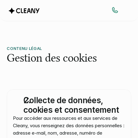
CONTENU LÉGAL
Gestion des cookies
Collecte de données, 
cookies et consentement
Pour accéder aux ressources et aux services de 
Cleany, vous renseignez des données personnelles : 
adresse e-mail, nom, adresse, numéro de 