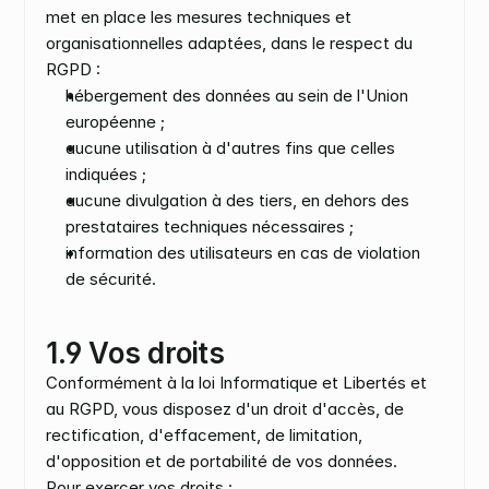
met en place les mesures techniques et 
organisationnelles adaptées, dans le respect du 
RGPD :
hébergement des données au sein de l'Union 
européenne ;
aucune utilisation à d'autres fins que celles 
indiquées ;
aucune divulgation à des tiers, en dehors des 
prestataires techniques nécessaires ;
information des utilisateurs en cas de violation 
de sécurité.
1.9 Vos droits
Conformément à la loi Informatique et Libertés et 
au RGPD, vous disposez d'un droit d'accès, de 
rectification, d'effacement, de limitation, 
d'opposition et de portabilité de vos données.
Pour exercer vos droits :