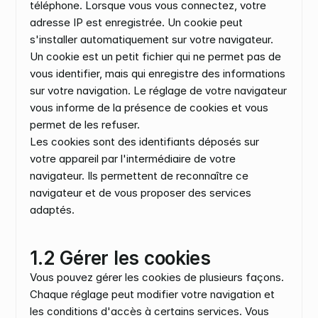
téléphone. Lorsque vous vous connectez, votre 
adresse IP est enregistrée. Un cookie peut 
s'installer automatiquement sur votre navigateur.
Un cookie est un petit fichier qui ne permet pas de 
vous identifier, mais qui enregistre des informations 
sur votre navigation. Le réglage de votre navigateur 
vous informe de la présence de cookies et vous 
permet de les refuser.
Les cookies sont des identifiants déposés sur 
votre appareil par l'intermédiaire de votre 
navigateur. Ils permettent de reconnaître ce 
navigateur et de vous proposer des services 
adaptés.
1.2 Gérer les cookies
Vous pouvez gérer les cookies de plusieurs façons. 
Chaque réglage peut modifier votre navigation et 
les conditions d'accès à certains services. Vous 