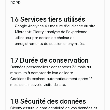
RGPD.
1.6 Services tiers utilisés
Google Analytics 4 : mesure d'audience du site.
Microsoft Clarity : analyse de l'expérience 
utilisateur par cartes de chaleur et 
enregistrements de session anonymisés.
1.7 Durée de conservation
Données personnelles : conservées 36 mois au 
maximum à compter de leur collecte.
Cookies : ils expirent automatiquement après 12 
mois sans nouvelle visite du site.
1.8 Sécurité des données
Cleany assure la confidentialité de vos données et 